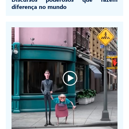
diferença no mundo