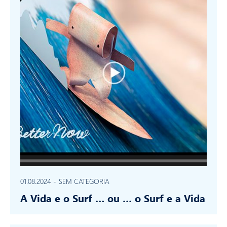
01.08.2024
-
SEM CATEGORIA
A Vida e o Surf … ou … o Surf e a Vida