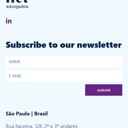
Subscribe to our newsletter
São Paulo | Brasil
Rua Itacema, 128, 2º e 3º andares