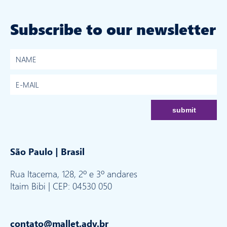
Subscribe to our newsletter
São Paulo | Brasil
Rua Itacema, 128, 2º e 3º andares
Itaim Bibi | CEP: 04530 050
contato@mallet.adv.br