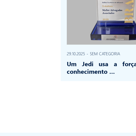
29.10.2025
-
SEM CATEGORIA
Um Jedi usa a forç
conhecimento …