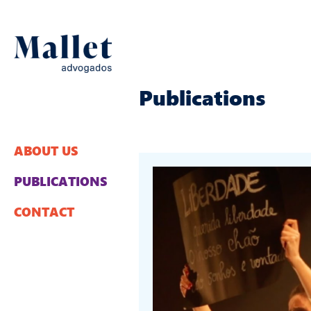
Publications
ABOUT US
PUBLICATIONS
CONTACT