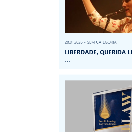
28.01.2026
-
SEM CATEGORIA
LIBERDADE, QUERIDA 
…