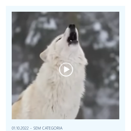
01.10.2022
-
SEM CATEGORIA