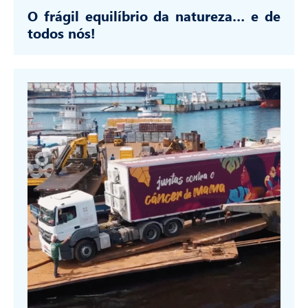
O frágil equilíbrio da natureza… e de
todos nós!