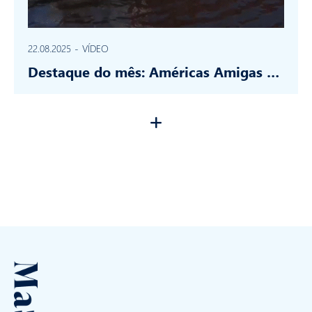
22.08.2025
-
VÍDEO
Destaque do mês: Américas Amigas …