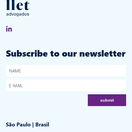
Subscribe to our newsletter
São Paulo | Brasil