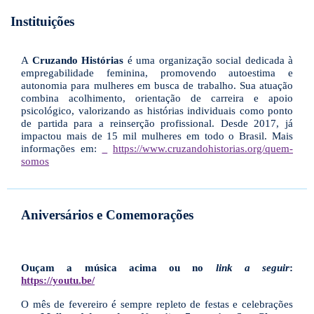
Instituições
A
Cruzando Histórias
é uma organização social dedicada à
empregabilidade feminina, promovendo autoestima e
autonomia para mulheres em busca de trabalho. Sua atuação
combina acolhimento, orientação de carreira e apoio
psicológico, valorizando as histórias individuais como ponto
de partida para a reinserção profissional. Desde 2017, já
impactou mais de 15 mil mulheres em todo o Brasil. Mais
informações em:
https://www.cruzandohistorias.org/quem-
somos
Aniversários e Comemorações
Ouçam a música acima ou no
link a seguir
:
https://youtu.be/
O mês de fevereiro é sempre repleto de festas e celebrações